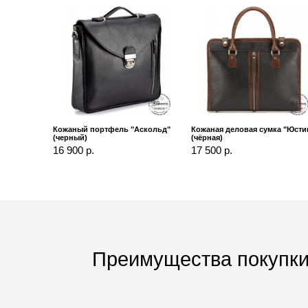
Кожаный портфель "Аскольд"
Кожаная деловая сумка "Юсти
(черный)
(чёрная)
16 900 р.
17 500 р.
Преимущества покупки