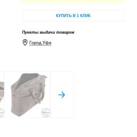
КУПИТЬ В 1 КЛИК
Пункты выдачи товаров
Город Уфа