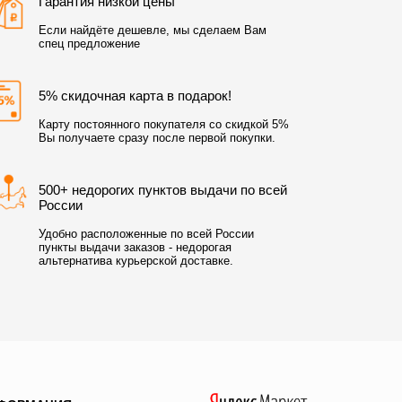
Гарантия низкой цены
Если найдёте дешевле, мы сделаем Вам
спец предложение
5% скидочная карта в подарок!
Карту постоянного покупателя со скидкой 5%
Вы получаете сразу после первой покупки.
500+ недорогих пунктов выдачи по всей
России
Удобно расположенные по всей России
пункты выдачи заказов - недорогая
альтернатива курьерской доставке.