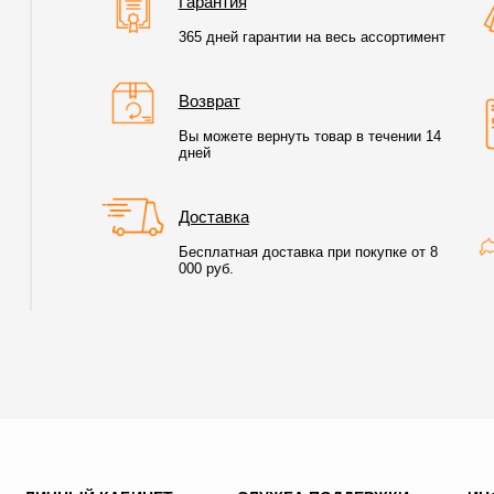
Гарантия
365 дней гарантии на весь ассортимент
Возврат
Вы можете вернуть товар в течении 14
дней
Доставка
Бесплатная доставка при покупке от 8
000 руб.