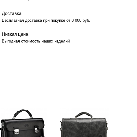
Доставка
Бесплатная доставка при покупке от 8 000 руб.
Низкая цена
Выгодная стоимость наших изделий