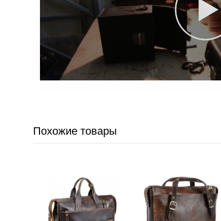
Похожие товары