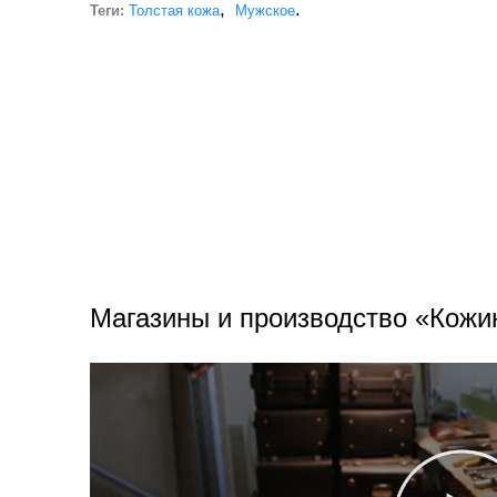
,
.
Теги:
Толстая кожа
Мужское
Магазины и производство «Кожи