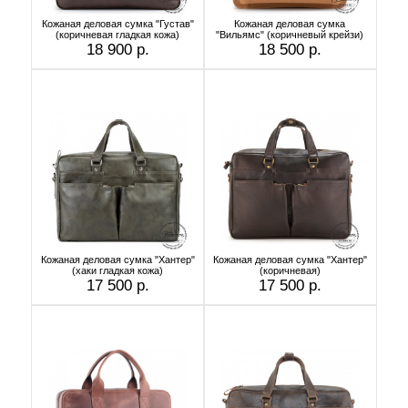
Кожаная деловая сумка "Густав"
Кожаная деловая сумка
(коричневая гладкая кожа)
"Вильямс" (коричневый крейзи)
18 900 р.
18 500 р.
Кожаная деловая сумка "Хантер"
Кожаная деловая сумка "Хантер"
(хаки гладкая кожа)
(коричневая)
17 500 р.
17 500 р.