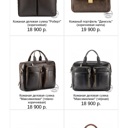
Кожаная деловая сумка "Роберт"
Кожаный портфель "Даниэль"
(коричневая)
(коричневая наппа)
18 900 р.
19 900 р.
Кожаная деловая сумка
Кожаная деловая сумка
"Максимилиан" (темно-
"Максимилиан" (чёрная)
коричневая)
18 900 р.
18 900 р.