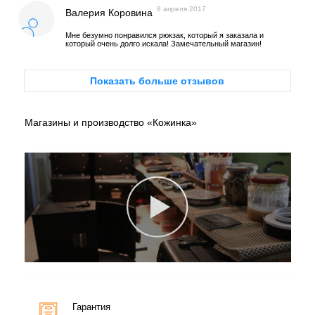
8 апреля 2017
Валерия Коровина
Мне безумно понравился рюкзак, который я заказала и
который очень долго искала! Замечательный магазин!
Показать больше отзывов
Магазины и производство «Кожинка»
Гарантия