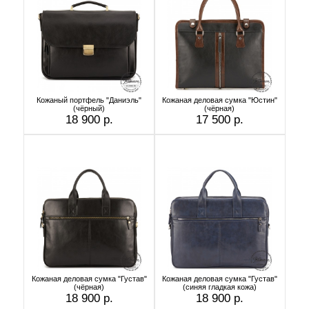
Кожаный портфель "Даниэль"
Кожаная деловая сумка "Юстин"
(чёрный)
(чёрная)
18 900 р.
17 500 р.
Кожаная деловая сумка "Густав"
Кожаная деловая сумка "Густав"
(чёрная)
(синяя гладкая кожа)
18 900 р.
18 900 р.