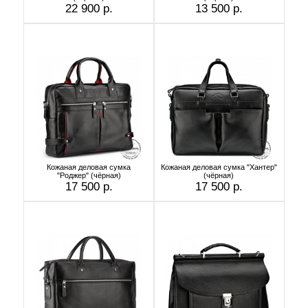
22 900 р.
13 500 р.
Кожаная деловая сумка
Кожаная деловая сумка "Хантер"
"Роджер" (чёрная)
(чёрная)
17 500 р.
17 500 р.