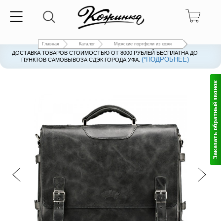
Главная
Каталог
Мужские портфели из кожи
ДОСТАВКА ТОВАРОВ СТОИМОСТЬЮ ОТ 8000 РУБЛЕЙ БЕСПЛАТНА ДО
(*ПОДРОБНЕЕ)
ПУНКТОВ САМОВЫВОЗА СДЭК ГОРОДА УФА.