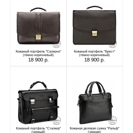
Кожаный портфель "Салерно"
Кожаный портфель "Брест"
(тёмно-коричневый)
(тёмно-коричневый)
18 900 р.
18 900 р.
Кожаный портфель "Сталкер"
Кожаная деловая сумка "Ральф"
(черный)
(чёрная)