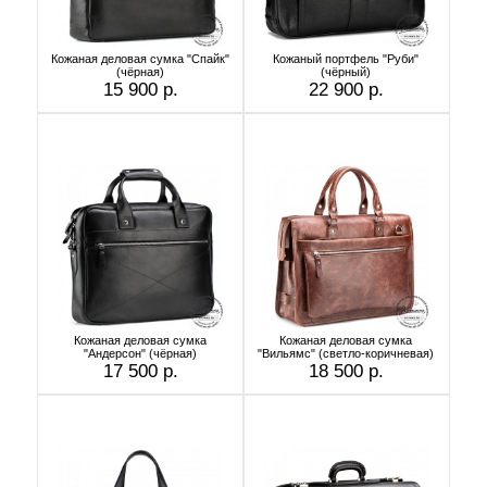
Кожаная деловая сумка "Спайк"
Кожаный портфель "Руби"
(чёрная)
(чёрный)
15 900 р.
22 900 р.
Кожаная деловая сумка
Кожаная деловая сумка
"Андерсон" (чёрная)
"Вильямс" (светло-коричневая)
17 500 р.
18 500 р.