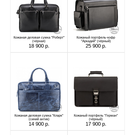
Кожаная деловая сумка "Роберт"
Кожаный портфель-кофр
(чёрная)
"Аркадий" (чёрный)
18 900 р.
25 900 р.
Кожаная деловая сумка "Кларк"
Кожаный портфель "Герман"
(синий антик)
(чёрный)
14 900 р.
17 900 р.