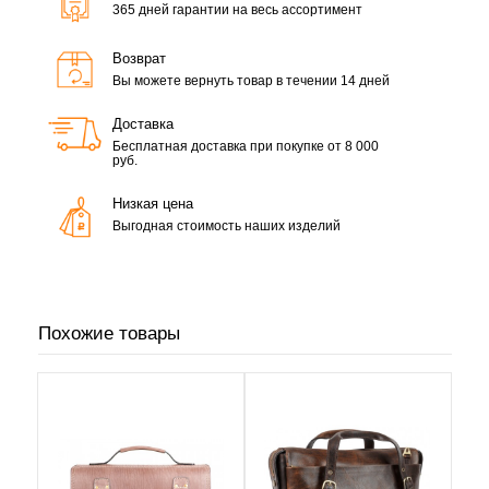
365 дней гарантии на весь ассортимент
Возврат
Вы можете вернуть товар в течении 14 дней
Доставка
Бесплатная доставка при покупке от 8 000
руб.
Низкая цена
Выгодная стоимость наших изделий
Похожие товары