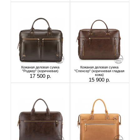
Кожаная деловая сумка
Кожаная деловая сумка
"Роджер" (коричневая)
"Спенсер" (коричневая гладкая
кожа)
17 500 р.
15 900 р.