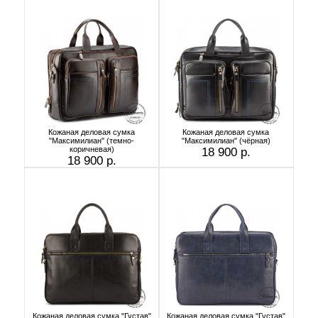
Кожаная деловая сумка
Кожаная деловая сумка
"Максимилиан" (темно-
"Максимилиан" (чёрная)
коричневая)
18 900 р.
18 900 р.
Кожаная деловая сумка "Густав"
Кожаная деловая сумка "Густав"