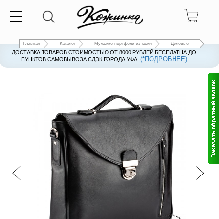
Главная
Каталог
Мужские портфели из кожи
Деловые
ДОСТАВКА ТОВАРОВ СТОИМОСТЬЮ ОТ 8000 РУБЛЕЙ БЕСПЛАТНА ДО
(*ПОДРОБНЕЕ)
ПУНКТОВ САМОВЫВОЗА СДЭК ГОРОДА УФА.