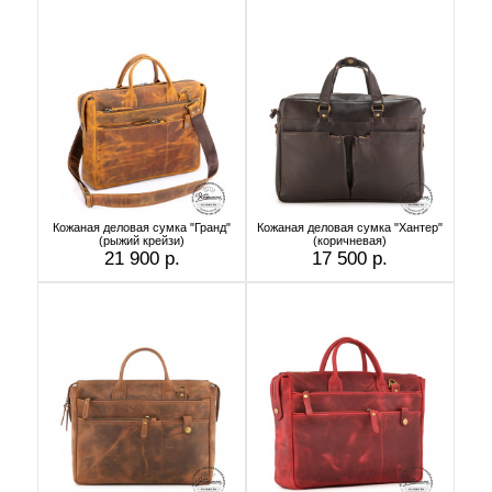
Кожаная деловая сумка "Гранд"
Кожаная деловая сумка "Хантер"
(рыжий крейзи)
(коричневая)
21 900 р.
17 500 р.