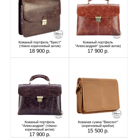
Кожаный портфель "Брест"
Кожаный портфель
(тёмно-коричневый антик)
"Александрия" (рыжий антик)
18 900 р.
17 900 р.
Кожаный портфель
Кожаная сумка "Винсент"
"Александрия" (тёмно-
(коричневый крейзи)
коричневый антик)
15 500 р.
17 900 р.