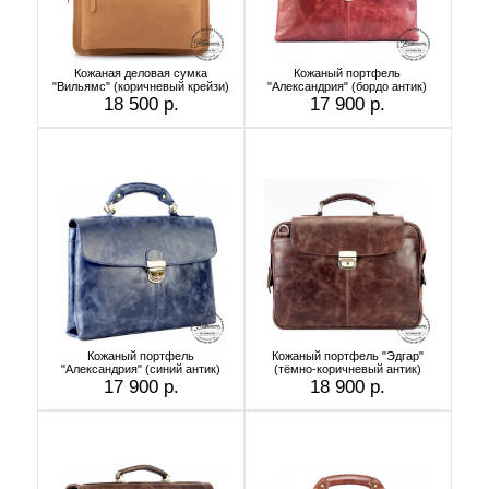
Кожаная деловая сумка
Кожаный портфель
"Вильямс" (коричневый крейзи)
"Александрия" (бордо антик)
18 500 р.
17 900 р.
Кожаный портфель
Кожаный портфель "Эдгар"
"Александрия" (синий антик)
(тёмно-коричневый антик)
17 900 р.
18 900 р.