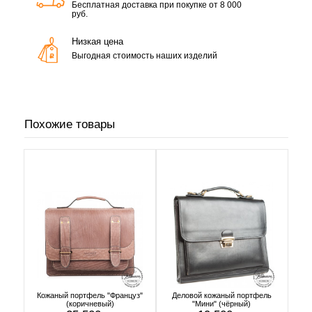
Бесплатная доставка при покупке от 8 000
руб.
Низкая цена
Выгодная стоимость наших изделий
Похожие товары
Кожаный портфель "Француз"
Деловой кожаный портфель
(коричневый)
"Мини" (чёрный)