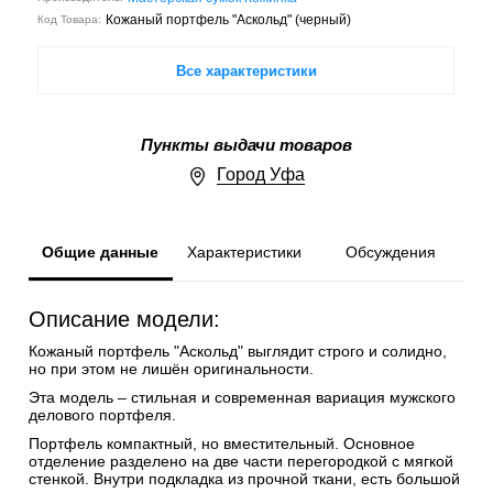
Кожаный портфель "Аскольд" (черный)
Код Товара:
Все характеристики
Пункты выдачи товаров
Город Уфа
Общие данные
Характеристики
Обсуждения
Описание модели:
Кожаный портфель "Аскольд" выглядит строго и солидно,
но при этом не лишён оригинальности.
Эта модель – стильная и современная вариация мужского
делового портфеля.
Портфель компактный, но вместительный. Основное
отделение разделено на две части перегородкой с мягкой
стенкой. Внутри подкладка из прочной ткани, есть большой