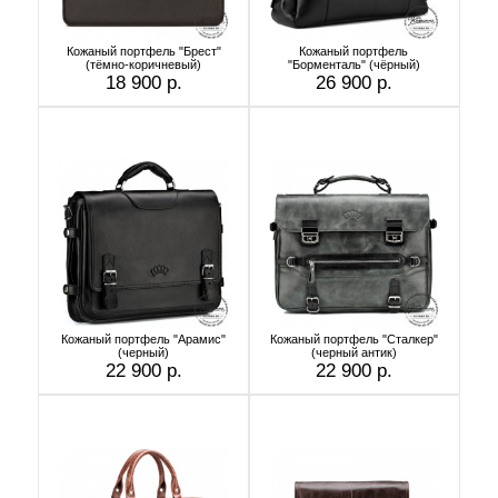
Кожаный портфель "Брест"
Кожаный портфель
(тёмно-коричневый)
"Борменталь" (чёрный)
18 900 р.
26 900 р.
Кожаный портфель "Арамис"
Кожаный портфель "Сталкер"
(черный)
(черный антик)
22 900 р.
22 900 р.