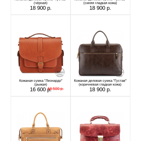
(чёрная)
(синяя гладкая кожа)
18 900 р.
18 900 р.
Кожаная сумка "Леонардо"
Кожаная деловая сумка "Густав"
(рыжая)
(коричневая гладкая кожа)
16 600 р.
18 500 р.
18 900 р.