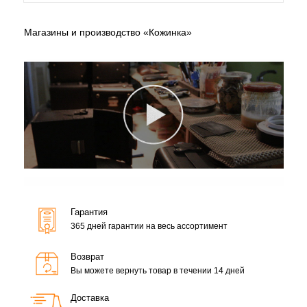
Магазины и производство «Кожинка»
Гарантия
365 дней гарантии на весь ассортимент
Возврат
Вы можете вернуть товар в течении 14 дней
Доставка