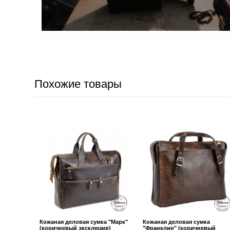
Похожие товары
Кожаная деловая сумка "Марк"
Кожаная деловая сумка
(коричневый эксклюзив)
"Франклин" (коричневый