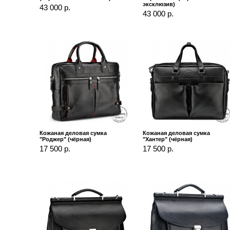
эксклюзив)
43 000 р.
43 000 р.
Кожаная деловая сумка
Кожаная деловая сумка
"Роджер" (чёрная)
"Хантер" (чёрная)
17 500 р.
17 500 р.