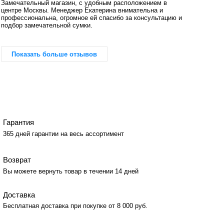
Замечательный магазин, с удобным расположением в
центре Москвы. Менеджер Екатерина внимательна и
профессиональна, огромное ей спасибо за консультацию и
подбор замечательной сумки.
Показать больше отзывов
Гарантия
365 дней гарантии на весь ассортимент
Возврат
Вы можете вернуть товар в течении 14 дней
Доставка
Бесплатная доставка при покупке от 8 000 руб.