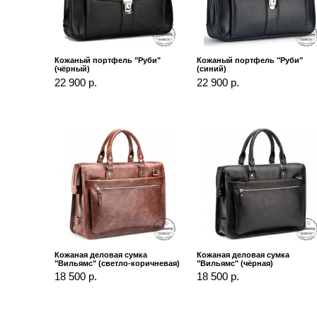
Кожаный портфель "Руби"
Кожаный портфель "Руби"
(чёрный)
(синий)
22 900 р.
22 900 р.
Кожаная деловая сумка
Кожаная деловая сумка
"Вильямс" (светло-коричневая)
"Вильямс" (чёрная)
18 500 р.
18 500 р.