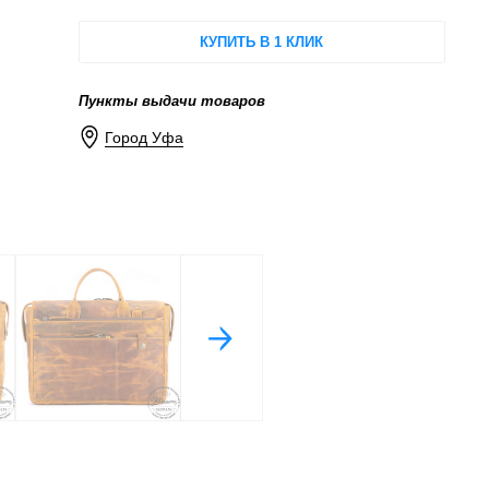
КУПИТЬ В 1 КЛИК
Пункты выдачи товаров
Город Уфа