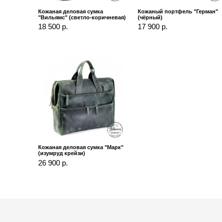
Кожаная деловая сумка
Кожаный портфель "Герман"
"Вильямс" (светло-коричневая)
(чёрный)
18 500 р.
17 900 р.
Кожаная деловая сумка "Марк"
(изумруд крейзи)
26 900 р.