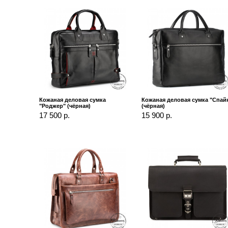
Кожаная деловая сумка
Кожаная деловая сумка "Спай
"Роджер" (чёрная)
(чёрная)
17 500 р.
15 900 р.