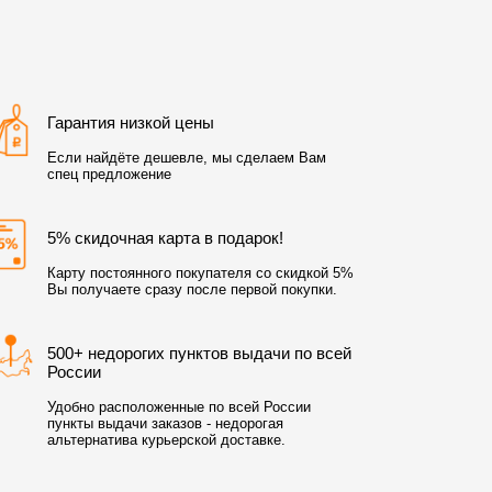
Гарантия низкой цены
Если найдёте дешевле, мы сделаем Вам
спец предложение
5% скидочная карта в подарок!
Карту постоянного покупателя со скидкой 5%
Вы получаете сразу после первой покупки.
500+ недорогих пунктов выдачи по всей
России
Удобно расположенные по всей России
пункты выдачи заказов - недорогая
альтернатива курьерской доставке.