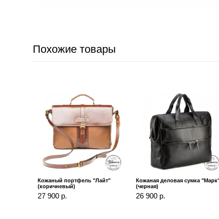
Похожие товары
Кожаный портфель "Лайт"
Кожаная деловая сумка "Марк
(коричневый)
(черная)
27 900 р.
26 900 р.