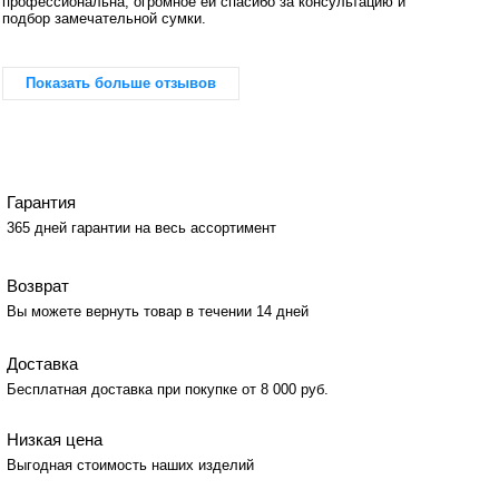
профессиональна, огромное ей спасибо за консультацию и
подбор замечательной сумки.
Показать больше отзывов
Гарантия
365 дней гарантии на весь ассортимент
Возврат
Вы можете вернуть товар в течении 14 дней
Доставка
Бесплатная доставка при покупке от 8 000 руб.
Низкая цена
Выгодная стоимость наших изделий