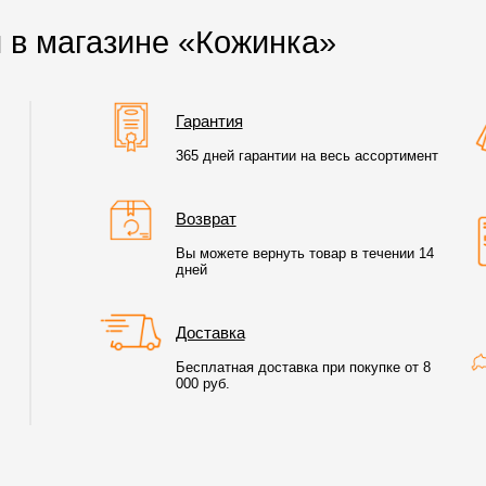
 в магазине «Кожинка»
Гарантия
365 дней гарантии на весь ассортимент
Возврат
Вы можете вернуть товар в течении 14
дней
Доставка
Бесплатная доставка при покупке от 8
000 руб.