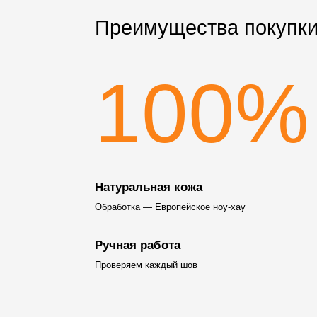
Преимущества покупки
100%
Натуральная кожа
Обработка — Европейское ноу-хау
Ручная работа
Проверяем каждый шов