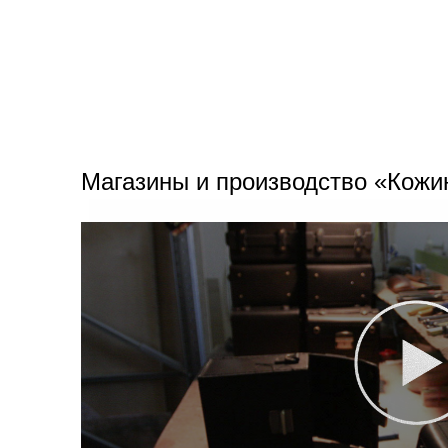
Магазины и производство «Кожи