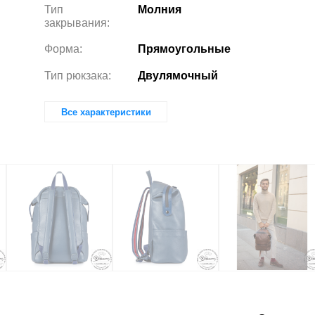
Тип
Молния
закрывания:
Форма:
Прямоугольные
Тип рюкзака:
Двулямочный
Все характеристики