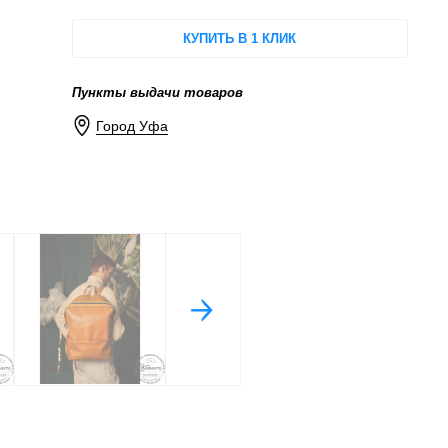
КУПИТЬ В 1 КЛИК
Пункты выдачи товаров
Город Уфа