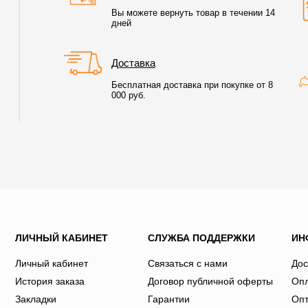
Вы можете вернуть товар в течении 14
дней
Доставка
Бесплатная доставка при покупке от 8
000 руб.
ЛИЧНЫЙ КАБИНЕТ
СЛУЖБА ПОДДЕРЖКИ
ИН
Личный кабинет
Связаться с нами
Дос
История заказа
Договор публичной оферты
Оп
Закладки
Гарантии
Оп