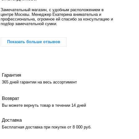
Замечательный магазин, с удобным расположением в
центре Москвы. Менеджер Екатерина внимательна и
профессиональна, огромное ей спасибо за консультацию и
подбор замечательной сумки.
Показать больше отзывов
Гарантия
365 дней гарантии на весь ассортимент
Возврат
Вы можете вернуть товар в течении 14 дней
Доставка
Бесплатная доставка при покупке от 8 000 руб.