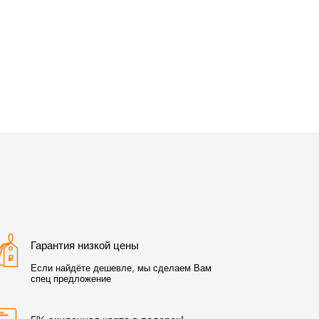
Гарантия низкой цены
Если найдёте дешевле, мы сделаем Вам
спец предложение