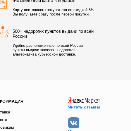
5% скидочная карта в подарок!
Карту постоянного покупателя со скидкой 5%
Вы получаете сразу после первой покупки.
500+ недорогих пунктов выдачи по всей
России
Удобно расположенные по всей России
пункты выдачи заказов - недорогая
альтернатива курьерской доставке.
ФОРМАЦИЯ
Читать отзывы
тавка
лата
товикам