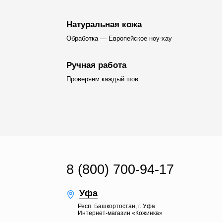
Натуральная кожа
Обработка — Европейское ноу-хау
Ручная работа
Проверяем каждый шов
8 (800) 700-94-17
Уфа
Респ. Башкортостан, г. Уфа
Интернет-магазин «Кожинка»