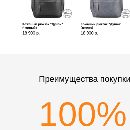
Кожаный рюкзак "Дунай"
Кожаный рюкзак "Дунай"
(черный)
(джинс)
18 900 р.
18 900 р.
Преимущества покупки
100%