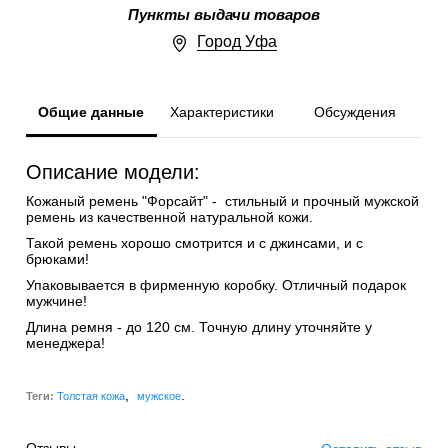
Пункты выдачи товаров
Город Уфа
Общие данные
Характеристики
Обсуждения
Описание модели:
Кожаный ремень "Форсайт" - стильный и прочный мужской
ремень из качественной натуральной кожи.
Такой ремень хорошо смотрится и с джинсами, и с
брюками!
Упаковывается в фирменную коробку. Отличный подарок
мужчине!
Длина ремня - до 120 см. Точную длину уточняйте у
менеджера!
,
.
Теги:
Толстая кожа
мужское