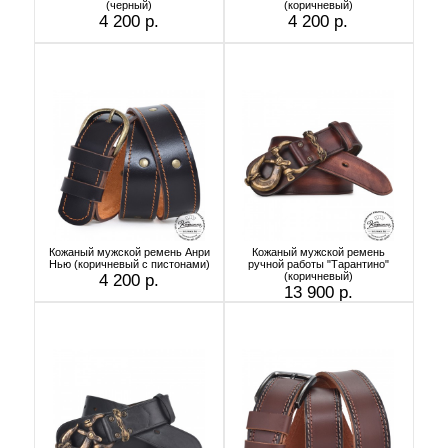
(черный)
(коричневый)
4 200 р.
4 200 р.
Кожаный мужской ремень Анри
Кожаный мужской ремень
Нью (коричневый с пистонами)
ручной работы "Тарантино"
(коричневый)
4 200 р.
13 900 р.