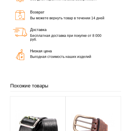
Возврат
Вы можете вернуть товар в течении 14 дней
Доставка
Бесплатная доставка при покупке от 8 000
руб.
Низкая цена
Выгодная стоимость наших изделий
Похожие товары