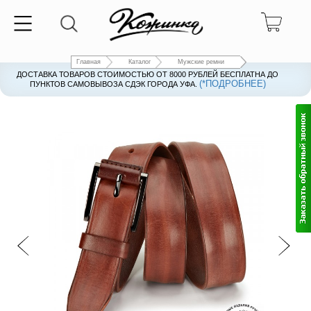
Главная
Каталог
Мужские ремни
ДОСТАВКА ТОВАРОВ СТОИМОСТЬЮ ОТ 8000 РУБЛЕЙ БЕСПЛАТНА ДО
(*ПОДРОБНЕЕ)
ПУНКТОВ САМОВЫВОЗА СДЭК ГОРОДА УФА.