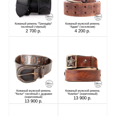
Кожаный ремень "Гренадёр"
Кожаный мужской ремень
тиснёный (чёрный)
"Адам" (эксклюзив)
2 700 р.
4 200 р.
Кожаный мужской ремень
Кожаный мужской ремень
"Кельт" тиснёный с дудками
"Комбат" (коричневый)
(коричневый)
13 900 р.
13 900 р.