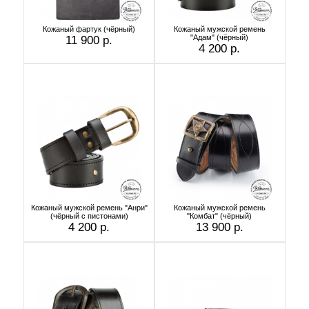
Кожаный фартук (чёрный)
Кожаный мужской ремень
"Адам" (чёрный)
11 900 р.
4 200 р.
Кожаный мужской ремень "Анри"
Кожаный мужской ремень
(чёрный с пистонами)
"Комбат" (чёрный)
4 200 р.
13 900 р.