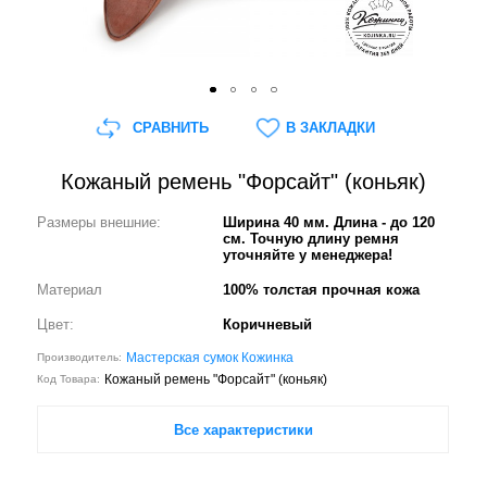
СРАВНИТЬ
В ЗАКЛАДКИ
Кожаный ремень "Форсайт" (коньяк)
Размеры внешние:
Ширина 40 мм. Длина - до 120
см. Точную длину ремня
уточняйте у менеджера!
Материал
100% толстая прочная кожа
Цвет:
Коричневый
Мастерская сумок Кожинка
Производитель:
Кожаный ремень "Форсайт" (коньяк)
Код Товара:
Все характеристики