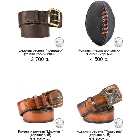
Кожаный ремень "Гренадёр"
Кожаный чехол для ремня
(тёмно-коричневый)
"Регби" (чёрный)
2 700 р.
4 500 р.
Кожаный ремень "Мормонт"
Кожаный ремень "Форестер"
(коричневый)
(коричневый)