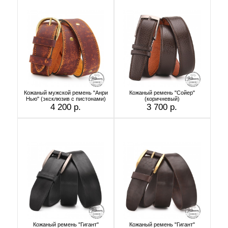
Кожаный мужской ремень "Анри
Кожаный ремень "Сойер"
Нью" (эксклюзив с пистонами)
(коричневый)
4 200 р.
3 700 р.
Кожаный ремень "Гигант"
Кожаный ремень "Гигант"