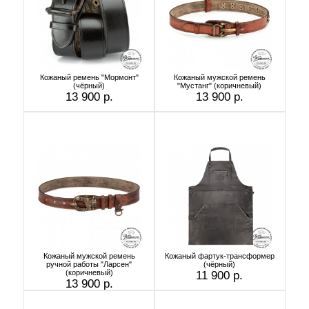
Кожаный ремень "Мормонт"
Кожаный мужской ремень
(чёрный)
"Мустанг" (коричневый)
13 900 р.
13 900 р.
Кожаный мужской ремень
Кожаный фартук-трансформер
ручной работы "Ларсен"
(чёрный)
(коричневый)
11 900 р.
13 900 р.