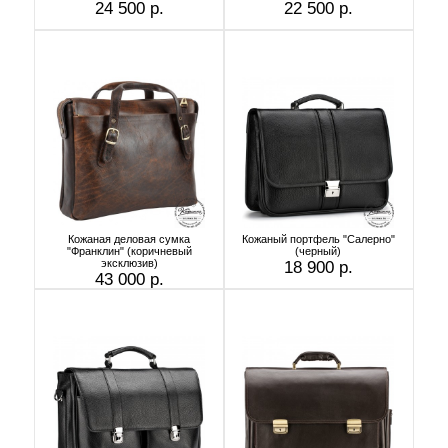
24 500 р.
22 500 р.
Кожаная деловая сумка
Кожаный портфель "Салерно"
"Франклин" (коричневый
(черный)
эксклюзив)
18 900 р.
43 000 р.