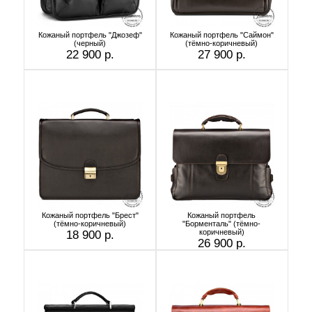
Кожаный портфель "Джозеф"
Кожаный портфель "Саймон"
(черный)
(тёмно-коричневый)
22 900 р.
27 900 р.
Кожаный портфель "Брест"
Кожаный портфель
(тёмно-коричневый)
"Борменталь" (тёмно-
коричневый)
18 900 р.
26 900 р.