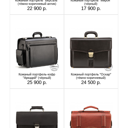
Кожаный портфель "Версаль"
Кожаный портфель "Мирон"
(тёмно-коричневый антик)
(чёрный)
22 900 р.
17 900 р.
Кожаный портфель-кофр
Кожаный портфель "Оскар"
"Аркадий" (чёрный)
(тёмно-коричневый)
25 900 р.
24 500 р.