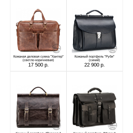
Кожаная деловая сумка "Хантер"
Кожаный портфель "Руби"
(светло-коричневая)
(синий)
17 500 р.
22 900 р.