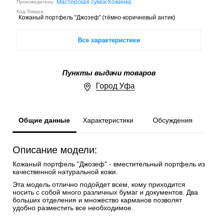
Мастерская сумок Кожинка
Производитель:
Код Товара:
Кожаный портфель "Джозеф" (тёмно-коричневый антик)
Все характеристики
Пункты выдачи товаров
Город Уфа
Общие данные
Характеристики
Обсуждения
Описание модели:
Кожаный портфель "Джозеф" - вместительный портфель из
качественной натуральной кожи.
Эта модель отлично подойдет всем, кому приходится
носить с собой много различных бумаг и документов. Два
больших отделения и множество карманов позволят
удобно разместить все необходимое.