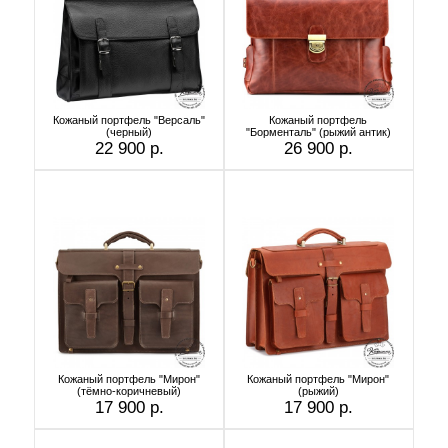
Кожаный портфель "Версаль"
Кожаный портфель
(черный)
"Борменталь" (рыжий антик)
22 900 р.
26 900 р.
Кожаный портфель "Мирон"
Кожаный портфель "Мирон"
(тёмно-коричневый)
(рыжий)
17 900 р.
17 900 р.