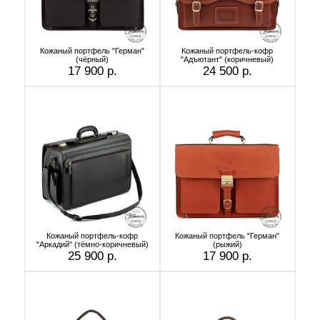
Кожаный портфель "Герман"
Кожаный портфель-кофр
(чёрный)
"Адъютант" (коричневый)
17 900 р.
24 500 р.
Кожаный портфель-кофр
Кожаный портфель "Герман"
"Аркадий" (тёмно-коричневый)
(рыжий)
25 900 р.
17 900 р.