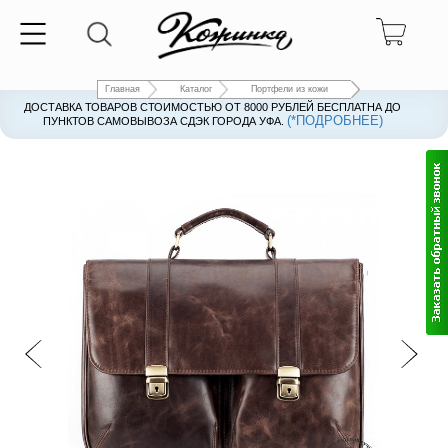
Главная
Каталог
Портфели из кожи
ДОСТАВКА ТОВАРОВ СТОИМОСТЬЮ ОТ 8000 РУБЛЕЙ БЕСПЛАТНА ДО
(*ПОДРОБНЕЕ)
ПУНКТОВ САМОВЫВОЗА СДЭК ГОРОДА УФА.