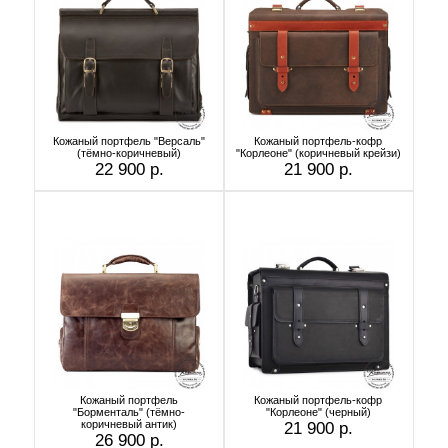
Кожаный портфель "Версаль"
Кожаный портфель-кофр
(тёмно-коричневый)
"Корлеоне" (коричневый крейзи)
22 900 р.
21 900 р.
Кожаный портфель
Кожаный портфель-кофр
"Борменталь" (тёмно-
"Корлеоне" (черный)
коричневый антик)
21 900 р.
26 900 р.