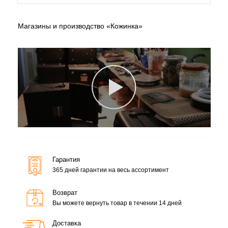
Магазины и производство «Кожинка»
Гарантия
365 дней гарантии на весь ассортимент
Возврат
Вы можете вернуть товар в течении 14 дней
Доставка