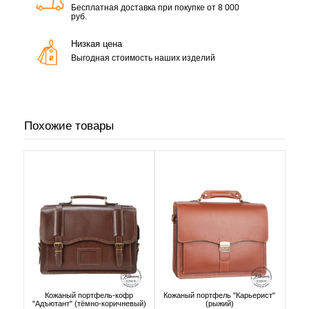
Бесплатная доставка при покупке от 8 000
руб.
Низкая цена
Выгодная стоимость наших изделий
Похожие товары
Кожаный портфель-кофр
Кожаный портфель "Карьерист"
"Адъютант" (тёмно-коричневый)
(рыжий)