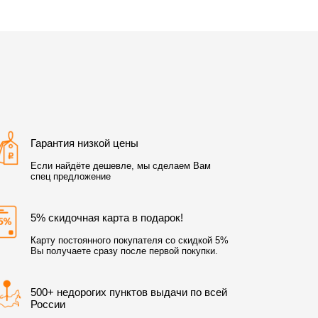
Гарантия низкой цены
Если найдёте дешевле, мы сделаем Вам
спец предложение
5% скидочная карта в подарок!
Карту постоянного покупателя со скидкой 5%
Вы получаете сразу после первой покупки.
500+ недорогих пунктов выдачи по всей
России