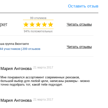
Оставить отзыв
99 откликов
Читать отзывы
94% положительных
ша группа Вконтакте
Читать отзывы
44 участников | 200 отзывов
21 марта 2017
Мария Антонова
Мне понравился ассортимент современных рюкзаков,
большой выбор для любой цели, написаны размеры - можно
точно подобрать тот, какой тебе подходит.
21 марта 2017
Мария Антонова