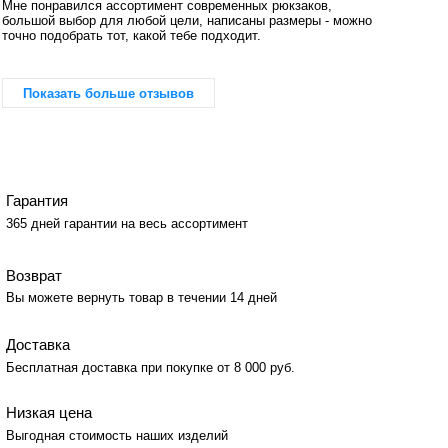
Мне понравился ассортимент современных рюкзаков,
большой выбор для любой цели, написаны размеры - можно
точно подобрать тот, какой тебе подходит.
Показать больше отзывов
Гарантия
365 дней гарантии на весь ассортимент
Возврат
Вы можете вернуть товар в течении 14 дней
Доставка
Бесплатная доставка при покупке от 8 000 руб.
Низкая цена
Выгодная стоимость наших изделий