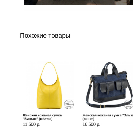
Похожие товары
Женская кожаная сумка
Женская кожаная сумка "Эльз
"Винтаж" (жёлтая)
(синяя)
11 500 р.
16 500 р.