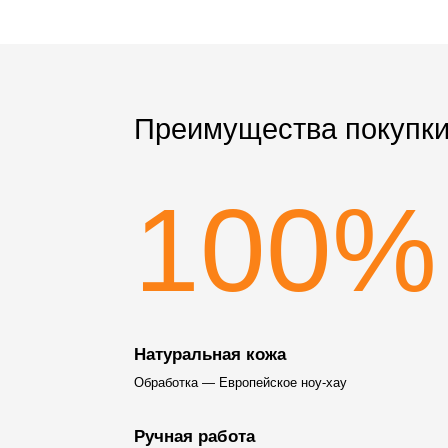
Преимущества покупки
100%
Натуральная кожа
Обработка — Европейское ноу-хау
Ручная работа