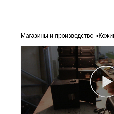
Магазины и производство «Кожи