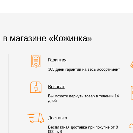
 в магазине «Кожинка»
Гарантия
365 дней гарантии на весь ассортимент
Возврат
Вы можете вернуть товар в течении 14
дней
Доставка
Бесплатная доставка при покупке от 8
000 руб.