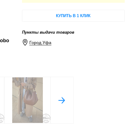
КУПИТЬ В 1 КЛИК
Пункты выдачи товаров
Hobo
Город Уфа