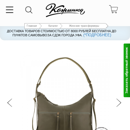
Главная
Каталог
Женские трансформеры
ДОСТАВКА ТОВАРОВ СТОИМОСТЬЮ ОТ 8000 РУБЛЕЙ БЕСПЛАТНА ДО
(*ПОДРОБНЕЕ)
ПУНКТОВ САМОВЫВОЗА СДЭК ГОРОДА УФА.