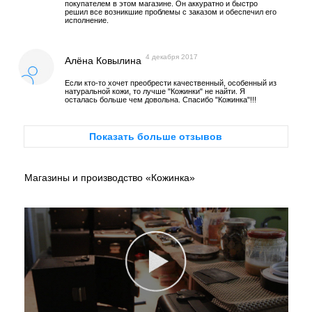
покупателем в этом магазине. Он аккуратно и быстро
решил все возникшие проблемы с заказом и обеспечил его
исполнение.
4 декабря 2017
Алёна Ковылина
Если кто-то хочет преобрести качественный, особенный из
натуральной кожи, то лучше "Кожинки" не найти. Я
осталась больше чем довольна. Спасибо "Кожинка"!!!
Показать больше отзывов
Магазины и производство «Кожинка»