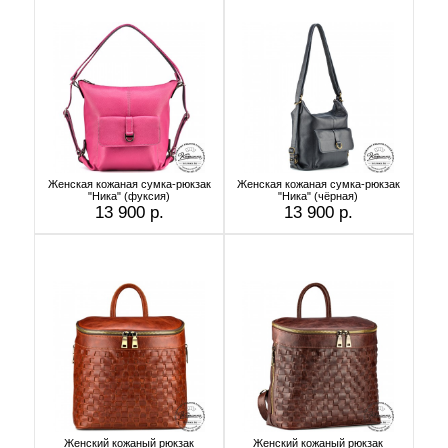
Женская кожаная сумка-рюкзак
Женская кожаная сумка-рюкзак
"Ника" (фуксия)
"Ника" (чёрная)
13 900 р.
13 900 р.
Женский кожаный рюкзак
Женский кожаный рюкзак