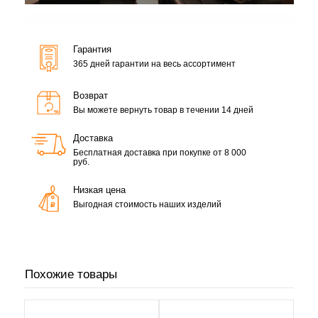
Гарантия
365 дней гарантии на весь ассортимент
Возврат
Вы можете вернуть товар в течении 14 дней
Доставка
Бесплатная доставка при покупке от 8 000
руб.
Низкая цена
Выгодная стоимость наших изделий
Похожие товары