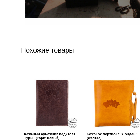
Похожие товары
Кожаный бумажник водителя
Кожаное портмоне "Лондон"
Турин (коричневый)
(желтое)