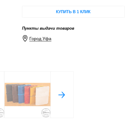
КУПИТЬ В 1 КЛИК
Пункты выдачи товаров
Город Уфа