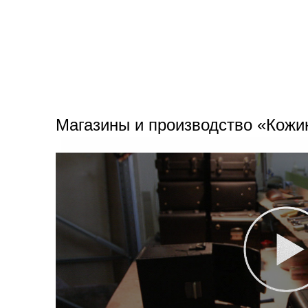
Магазины и производство «Кожи