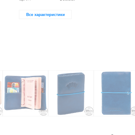
Все характеристики