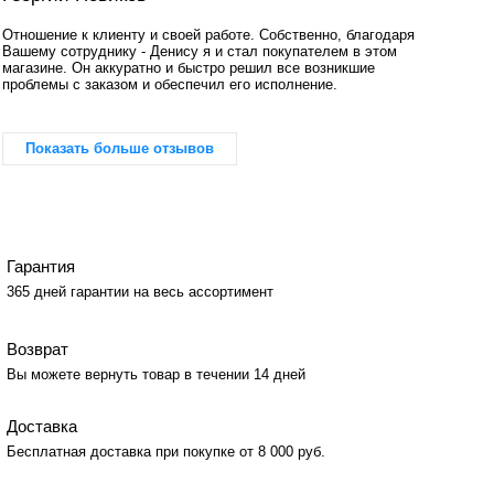
Отношение к клиенту и своей работе. Собственно, благодаря
Вашему сотруднику - Денису я и стал покупателем в этом
магазине. Он аккуратно и быстро решил все возникшие
проблемы с заказом и обеспечил его исполнение.
Показать больше отзывов
Гарантия
365 дней гарантии на весь ассортимент
Возврат
Вы можете вернуть товар в течении 14 дней
Доставка
Бесплатная доставка при покупке от 8 000 руб.