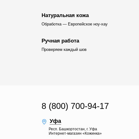
Натуральная кожа
Обработка — Европейское ноу-хау
Ручная работа
Проверяем каждый шов
8 (800) 700-94-17
Уфа
Респ. Башкортостан, г. Уфа
Интернет-магазин «Кожинка»