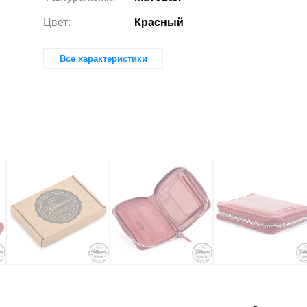
Цвет:
Красный
Все характеристики