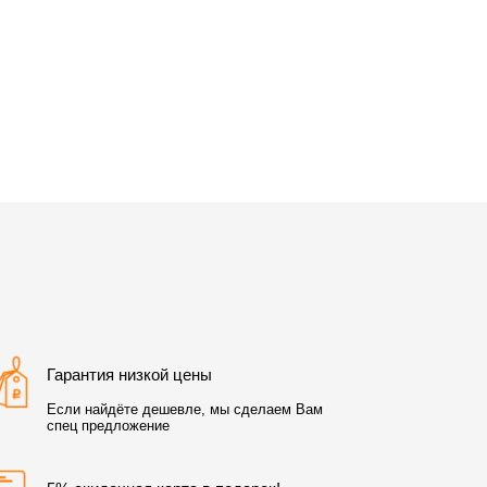
Гарантия низкой цены
Если найдёте дешевле, мы сделаем Вам
спец предложение