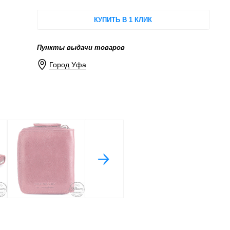
КУПИТЬ В 1 КЛИК
Пункты выдачи товаров
Город Уфа