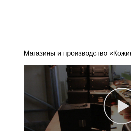
Магазины и производство «Кожи