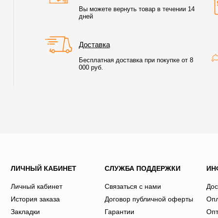
Вы можете вернуть товар в течении 14
дней
Доставка
Бесплатная доставка при покупке от 8
000 руб.
ЛИЧНЫЙ КАБИНЕТ
СЛУЖБА ПОДДЕРЖКИ
ИН
Личный кабинет
Связаться с нами
Дос
История заказа
Договор публичной оферты
Оп
Закладки
Гарантии
Оп