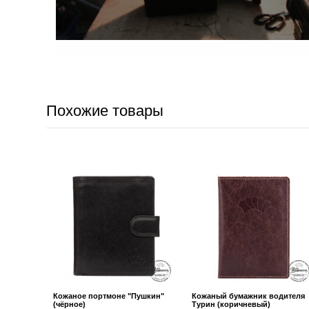
Похожие товары
Кожаное портмоне "Пушкин"
Кожаный бумажник водителя
(чёрное)
Турин (коричневый)