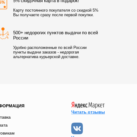
5% скидочная карта в подарок!
Карту постоянного покупателя со скидкой 5%
Вы получаете сразу после первой покупки.
500+ недорогих пунктов выдачи по всей
России
Удобно расположенные по всей России
пункты выдачи заказов - недорогая
альтернатива курьерской доставке.
ФОРМАЦИЯ
Читать отзывы
тавка
лата
товикам